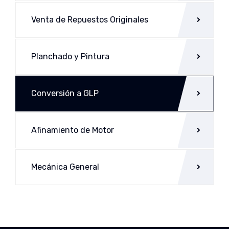
Venta de Repuestos Originales
Planchado y Pintura
Conversión a GLP
Afinamiento de Motor
Mecánica General