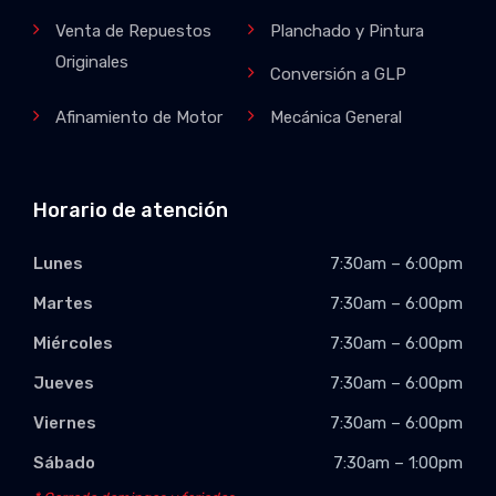
Venta de Repuestos
Planchado y Pintura
Originales
Conversión a GLP
Afinamiento de Motor
Mecánica General
Horario de atención
Lunes
7:30am – 6:00pm
Martes
7:30am – 6:00pm
Miércoles
7:30am – 6:00pm
Jueves
7:30am – 6:00pm
Viernes
7:30am – 6:00pm
Sábado
7:30am – 1:00pm