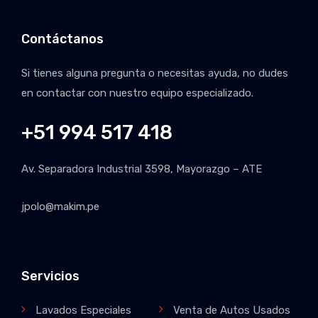
Contáctanos
Si tienes alguna pregunta o necesitas ayuda, no dudes
en contactar con nuestro equipo especializado.
+51 994 517 418
Av. Separadora Industrial 3598, Mayorazgo – ATE
jpolo@makim.pe
Servicios
Lavados Especiales
Venta de Autos Usados