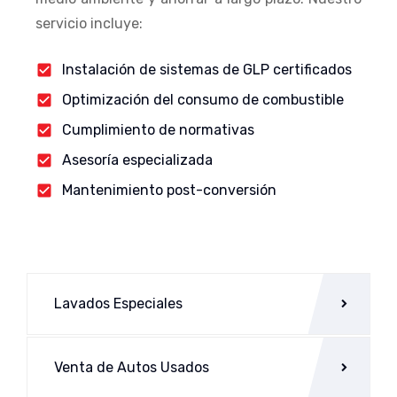
servicio incluye:
Instalación de sistemas de GLP certificados
Optimización del consumo de combustible
Cumplimiento de normativas
Asesoría especializada
Mantenimiento post-conversión
Lavados Especiales
Venta de Autos Usados