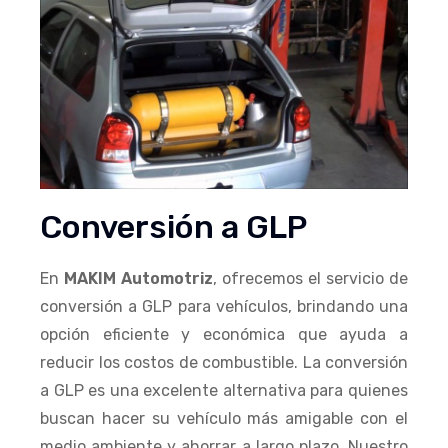
Conversión a GLP
En
MAKIM Automotriz
, ofrecemos el servicio de
conversión a GLP para vehículos, brindando una
opción eficiente y económica que ayuda a
reducir los costos de combustible. La conversión
a GLP es una excelente alternativa para quienes
buscan hacer su vehículo más amigable con el
medio ambiente y ahorrar a largo plazo. Nuestro