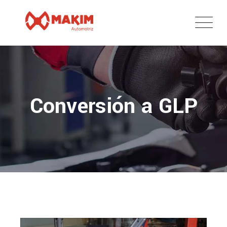
Conversión a GLP