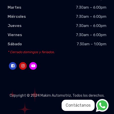
Martes
7:30am – 6:00pm
Miércoles
7:30am – 6:00pm
Jueves
7:30am – 6:00pm
Viernes
7:30am – 6:00pm
Sábado
7:30am – 1:00pm
* Cerrado domingos y feriados.
Copyright © 2024
Makim Automotriz
, Todos los derechos.
Contáctanos