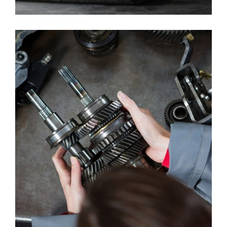
Automatic Washing
DIAGNOSTIC