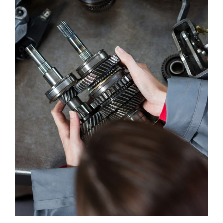
Leading Auto Specialist
DIAGNOSTIC