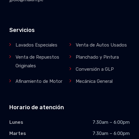
Servicios
Lavados Especiales
Venta de Autos Usados
Venta de Repuestos
Planchado y Pintura
Originales
Conversión a GLP
Afinamiento de Motor
Mecánica General
Horario de atención
Lunes
7:30am – 6:00pm
Martes
7:30am – 6:00pm