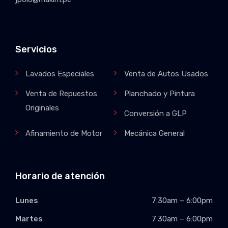
Servicios
Lavados Especiales
Venta de Autos Usados
Venta de Repuestos
Planchado y Pintura
Originales
Conversión a GLP
Afinamiento de Motor
Mecánica General
Horario de atención
Lunes
7:30am – 6:00pm
Martes
7:30am – 6:00pm