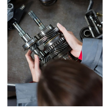
Modern Workshop
MAINTENANCE